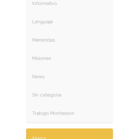
Informativo
Lenguaje
Meriendas
Misiones
News
Sin categoría
Trabajo Montessori
Meta