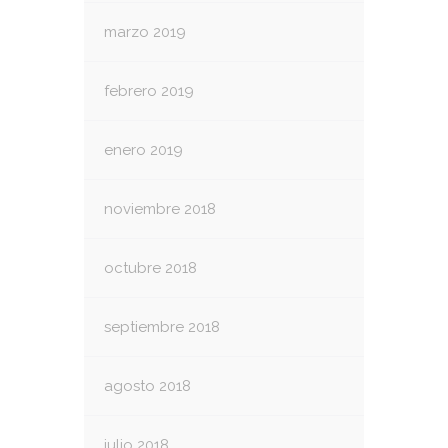
marzo 2019
febrero 2019
enero 2019
noviembre 2018
octubre 2018
septiembre 2018
agosto 2018
julio 2018