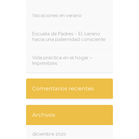
Vacaciones en verano
Escuela de Padres – El camino
hacia una paternidad consciente
Vida práctica en el hogar –
Imprimibles
Comentarios recientes
Archivos
diciembre 2020