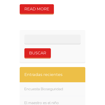
READ MORE
Entradas recientes
Encuesta Bioseguridad
El maestro es el niño