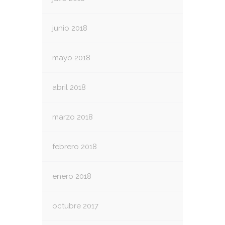
junio 2018
mayo 2018
abril 2018
marzo 2018
febrero 2018
enero 2018
octubre 2017