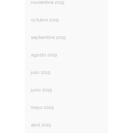
noviembre 2019
octubre 2019
septiembre 2019
agosto 2019
julio 2019
junio 2019
mayo 2019
abril 2019