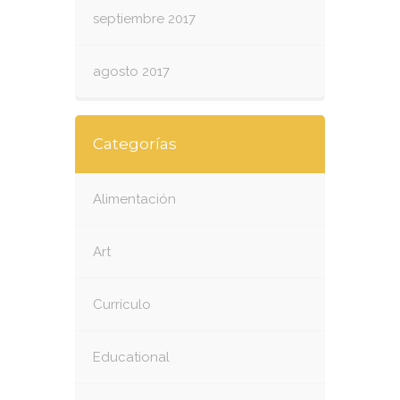
septiembre 2017
agosto 2017
Categorías
Alimentación
Art
Currículo
Educational