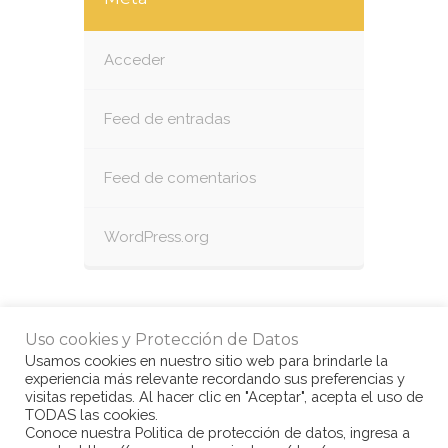
Acceder
Feed de entradas
Feed de comentarios
WordPress.org
Uso cookies y Protección de Datos
Usamos cookies en nuestro sitio web para brindarle la
experiencia más relevante recordando sus preferencias y
visitas repetidas. Al hacer clic en "Aceptar", acepta el uso de
TODAS las cookies.
Conoce nuestra Politica de protección de datos, ingresa a