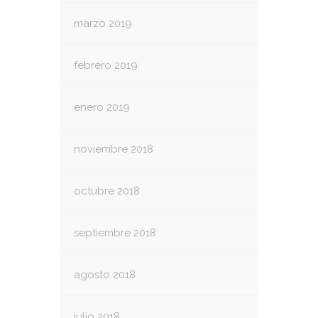
marzo 2019
febrero 2019
enero 2019
noviembre 2018
octubre 2018
septiembre 2018
agosto 2018
julio 2018