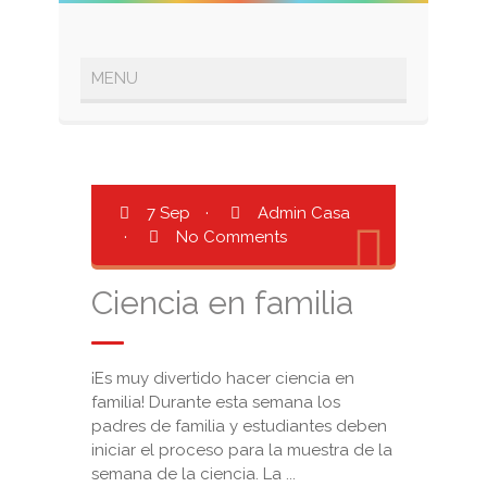
7 Sep
·
Admin Casa
·
No Comments
Ciencia en familia
¡Es muy divertido hacer ciencia en
familia! Durante esta semana los
padres de familia y estudiantes deben
iniciar el proceso para la muestra de la
semana de la ciencia. La ...