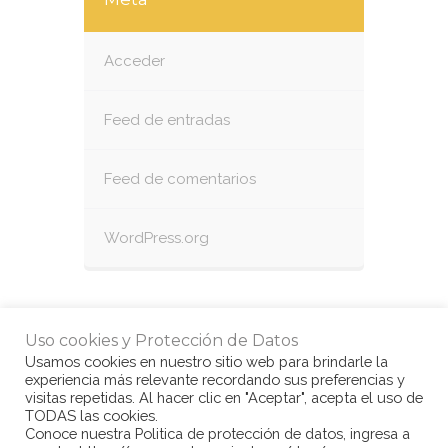
Acceder
Feed de entradas
Feed de comentarios
WordPress.org
Uso cookies y Protección de Datos
Usamos cookies en nuestro sitio web para brindarle la
experiencia más relevante recordando sus preferencias y
visitas repetidas. Al hacer clic en "Aceptar", acepta el uso de
TODAS las cookies.
Conoce nuestra Politica de protección de datos, ingresa a