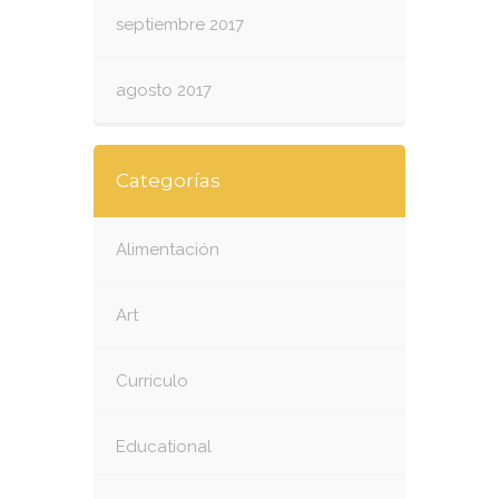
septiembre 2017
agosto 2017
Categorías
Alimentación
Art
Currículo
Educational