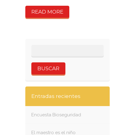
READ MORE
Entradas recientes
Encuesta Bioseguridad
El maestro es el niño