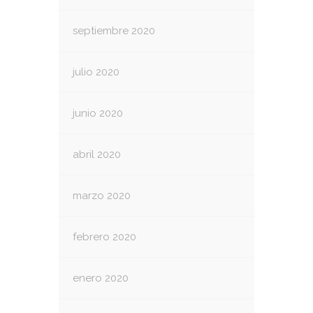
septiembre 2020
julio 2020
junio 2020
abril 2020
marzo 2020
febrero 2020
enero 2020