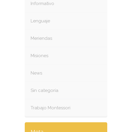
Informativo
Lenguaje
Meriendas
Misiones
News
Sin categoría
Trabajo Montessori
Meta