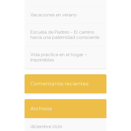
Vacaciones en verano
Escuela de Padres – El camino
hacia una paternidad consciente
Vida práctica en el hogar –
Imprimibles
Comentarios recientes
Archivos
diciembre 2020