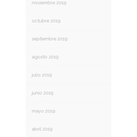
noviembre 2019
octubre 2019
septiembre 2019
agosto 2019
julio 2019
junio 2019
mayo 2019
abril 2019