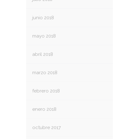
junio 2018
mayo 2018
abril 2018
marzo 2018
febrero 2018
enero 2018
octubre 2017