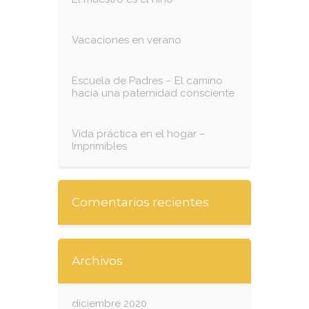
Vacaciones en verano
Escuela de Padres – El camino
hacia una paternidad consciente
Vida práctica en el hogar –
Imprimibles
Comentarios recientes
Archivos
diciembre 2020