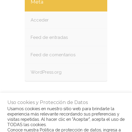
Meta
Acceder
Feed de entradas
Feed de comentarios
WordPress.org
Uso cookies y Protección de Datos
Usamos cookies en nuestro sitio web para brindarle la
experiencia más relevante recordando sus preferencias y
visitas repetidas. Al hacer clic en "Aceptar", acepta el uso de
TODAS las cookies.
Conoce nuestra Politica de protección de datos, ingresa a