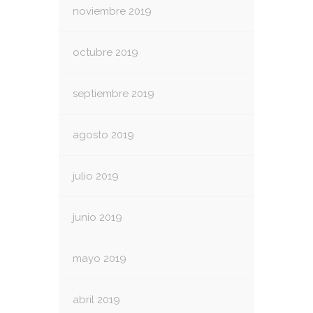
noviembre 2019
octubre 2019
septiembre 2019
agosto 2019
julio 2019
junio 2019
mayo 2019
abril 2019