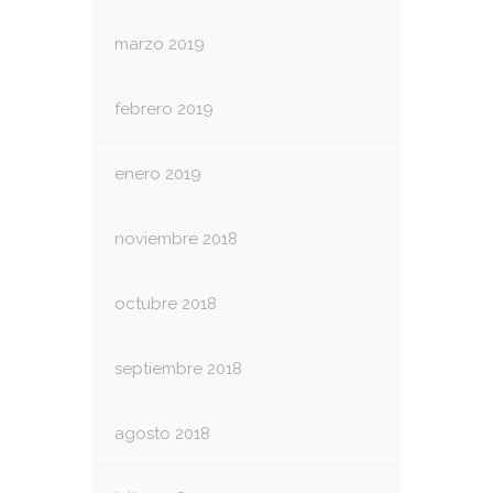
marzo 2019
febrero 2019
enero 2019
noviembre 2018
octubre 2018
septiembre 2018
agosto 2018