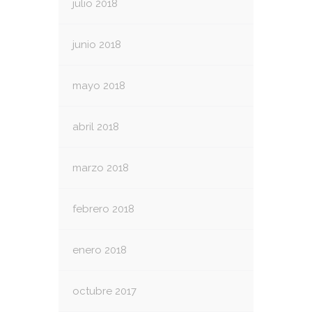
julio 2018
junio 2018
mayo 2018
abril 2018
marzo 2018
febrero 2018
enero 2018
octubre 2017