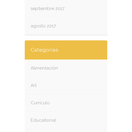
septiembre 2017
agosto 2017
Categorías
Alimentación
Art
Currículo
Educational