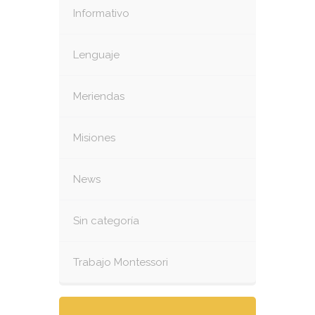
Informativo
Lenguaje
Meriendas
Misiones
News
Sin categoría
Trabajo Montessori