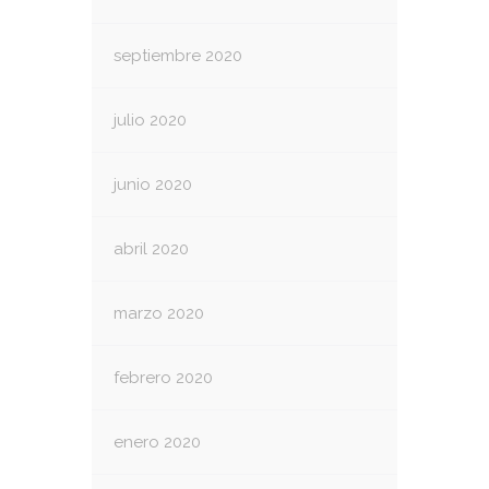
septiembre 2020
julio 2020
junio 2020
abril 2020
marzo 2020
febrero 2020
enero 2020