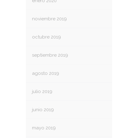
enero 2020
noviembre 2019
octubre 2019
septiembre 2019
agosto 2019
julio 2019
junio 2019
mayo 2019