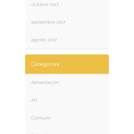
octubre 2017
septiembre 2017
agosto 2017
Categorías
Alimentación
Art
Currículo