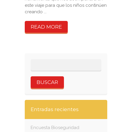
este viaje para que los niños continúen
creando ...
READ MORE
Entradas recientes
Encuesta Bioseguridad