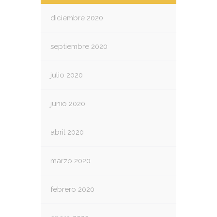
diciembre 2020
septiembre 2020
julio 2020
junio 2020
abril 2020
marzo 2020
febrero 2020