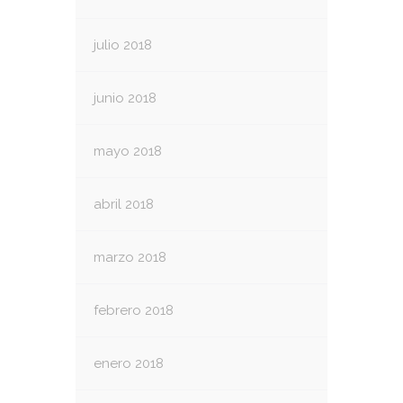
julio 2018
junio 2018
mayo 2018
abril 2018
marzo 2018
febrero 2018
enero 2018