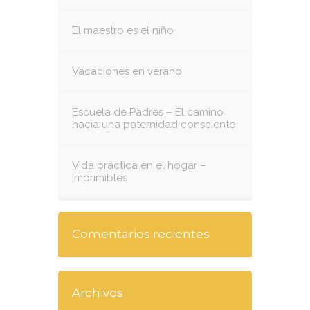
El maestro es el niño
Vacaciones en verano
Escuela de Padres – El camino
hacia una paternidad consciente
Vida práctica en el hogar –
Imprimibles
Comentarios recientes
Archivos