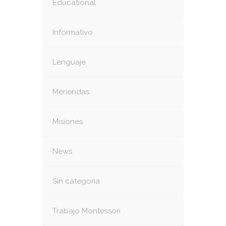
Educational
Informativo
Lenguaje
Meriendas
Misiones
News
Sin categoría
Trabajo Montessori