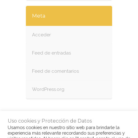
Meta
Acceder
Feed de entradas
Feed de comentarios
WordPress.org
Uso cookies y Protección de Datos
Usamos cookies en nuestro sitio web para brindarle la
experiencia más relevante recordando sus preferencias y