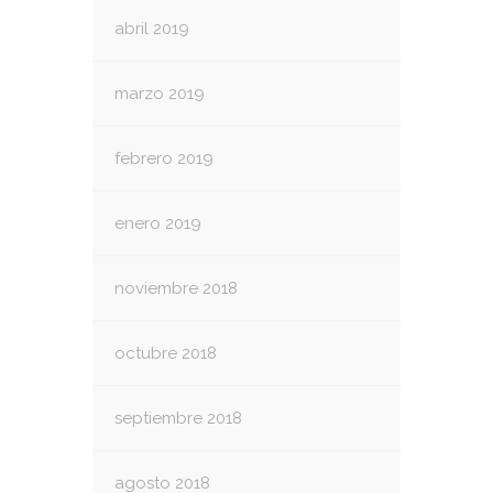
abril 2019
marzo 2019
febrero 2019
enero 2019
noviembre 2018
octubre 2018
septiembre 2018
agosto 2018