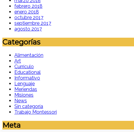
marzo 2018
febrero 2018
enero 2018
octubre 2017
septiembre 2017
agosto 2017
Categorías
Alimentación
Art
Currículo
Educational
Informativo
Lenguaje
Meriendas
Misiones
News
Sin categoría
Trabajo Montessori
Meta