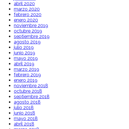
abril 2020
marzo 2020
febrero 2020
enero 2020
noviembre 2019
octubre 2019
septiembre 2019
agosto 2019
julio 2019
junio 2019
mayo 2019
abril 2019
marzo 2019
febrero 2019
enero 2019
noviembre 2018
octubre 2018
septiembre 2018
agosto 2018
julio 2018
junio 2018
mayo 2018
abril 2018