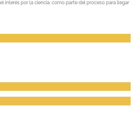
 interés por la ciencia, como parte del proceso para llegar