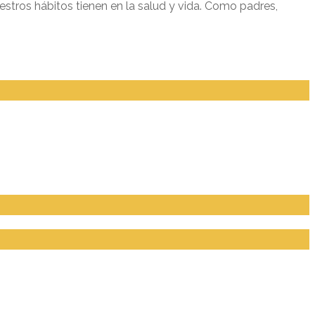
tros hábitos tienen en la salud y vida. Como padres,