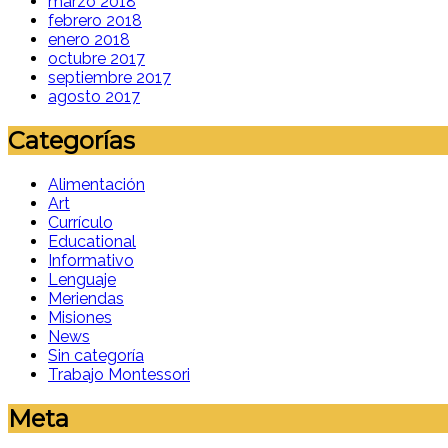
marzo 2018
febrero 2018
enero 2018
octubre 2017
septiembre 2017
agosto 2017
Categorías
Alimentación
Art
Currículo
Educational
Informativo
Lenguaje
Meriendas
Misiones
News
Sin categoría
Trabajo Montessori
Meta