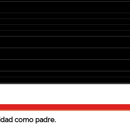
lidad como padre.