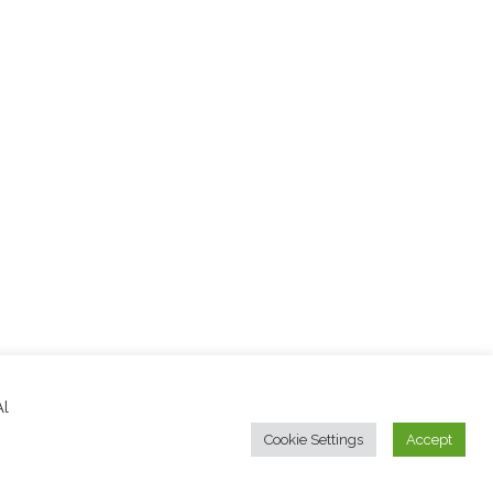
Al
Cookie Settings
Accept