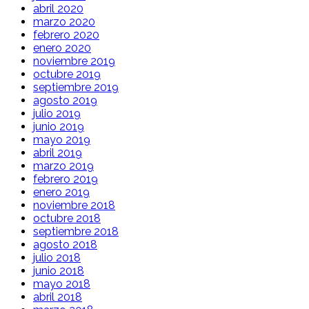
abril 2020
marzo 2020
febrero 2020
enero 2020
noviembre 2019
octubre 2019
septiembre 2019
agosto 2019
julio 2019
junio 2019
mayo 2019
abril 2019
marzo 2019
febrero 2019
enero 2019
noviembre 2018
octubre 2018
septiembre 2018
agosto 2018
julio 2018
junio 2018
mayo 2018
abril 2018