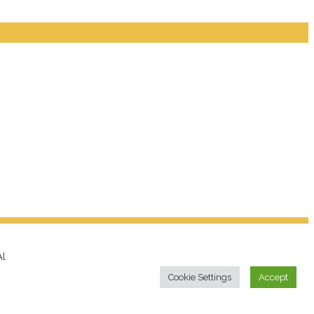
Al
Cookie Settings
Accept