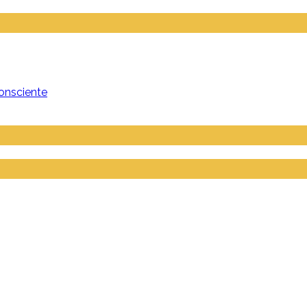
onsciente