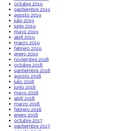
octubre 2019
septiembre 2019
agosto 2019
julio 2019
junio 2019
mayo 2019
abril 2019
marzo 2019
febrero 2019
enero 2019
noviembre 2018
octubre 2018
septiembre 2018
agosto 2018
julio 2018
junio 2018
mayo 2018
abril 2018
marzo 2018
febrero 2018
enero 2018
octubre 2017
septiembre 2017