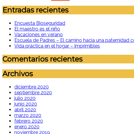
Entradas recientes
Encuesta Bioseguridad
El maestro es el niño
Vacaciones en verano
Escuela de Padres – El camino hacia una paternidad c
Vida práctica en el hogar – Imprimibles
Comentarios recientes
Archivos
diciembre 2020
septiembre 2020
julio 2020
junio 2020
abril 2020
marzo 2020
febrero 2020
enero 2020
noviembre 2019