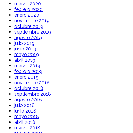
marzo 2020
febrero 2020
enero 2020
noviembre 2019
octubre 2019
septiembre 2019
agosto 2019
julio 2019
junio 2019
mayo 2019
abril 2019
marzo 2019
febrero 2019
enero 2019
noviembre 2018
octubre 2018
septiembre 2018
agosto 2018
julio 2018
junio 2018
mayo 2018
abril 2018
marzo 2018