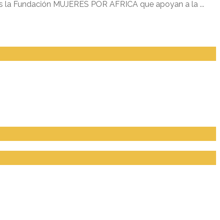
os la Fundación MUJERES POR AFRICA que apoyan a la ...