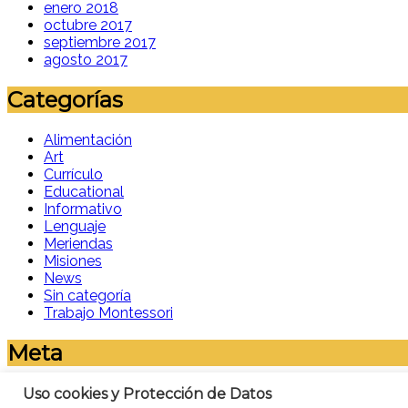
enero 2018
octubre 2017
septiembre 2017
agosto 2017
Categorías
Alimentación
Art
Currículo
Educational
Informativo
Lenguaje
Meriendas
Misiones
News
Sin categoría
Trabajo Montessori
Meta
Acceder
Uso cookies y Protección de Datos