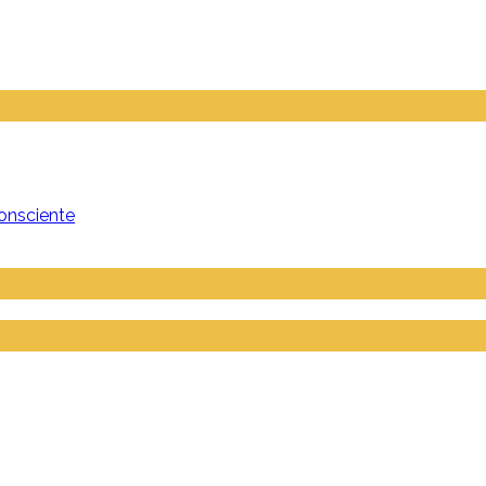
onsciente