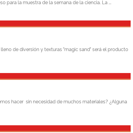
o para la muestra de la semana de la ciencia. La ...
leno de diversión y texturas "magic sand" será el producto
mos hacer sin necesidad de muchos materiales? ¿Alguna