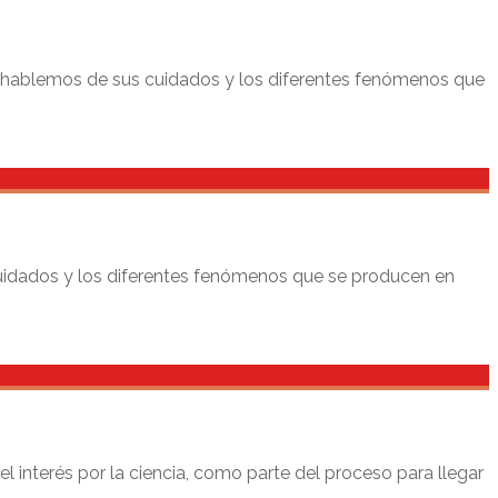
 hablemos de sus cuidados y los diferentes fenómenos que
idados y los diferentes fenómenos que se producen en
 interés por la ciencia, como parte del proceso para llegar