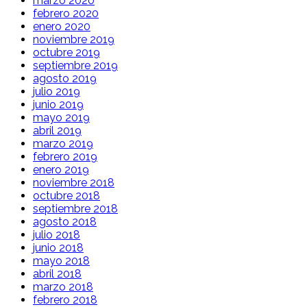
marzo 2020
febrero 2020
enero 2020
noviembre 2019
octubre 2019
septiembre 2019
agosto 2019
julio 2019
junio 2019
mayo 2019
abril 2019
marzo 2019
febrero 2019
enero 2019
noviembre 2018
octubre 2018
septiembre 2018
agosto 2018
julio 2018
junio 2018
mayo 2018
abril 2018
marzo 2018
febrero 2018