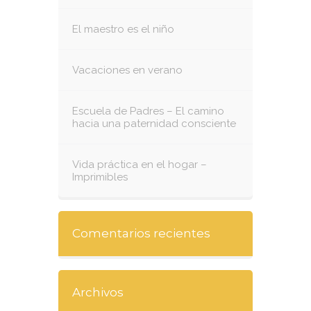
El maestro es el niño
Vacaciones en verano
Escuela de Padres – El camino
hacia una paternidad consciente
Vida práctica en el hogar –
Imprimibles
Comentarios recientes
Archivos