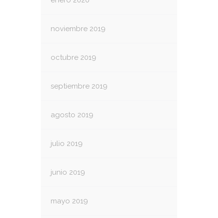
enero 2020
noviembre 2019
octubre 2019
septiembre 2019
agosto 2019
julio 2019
junio 2019
mayo 2019