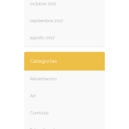
octubre 2017
septiembre 2017
agosto 2017
Categorías
Alimentación
Art
Currículo