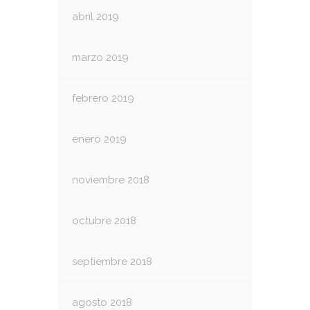
abril 2019
marzo 2019
febrero 2019
enero 2019
noviembre 2018
octubre 2018
septiembre 2018
agosto 2018