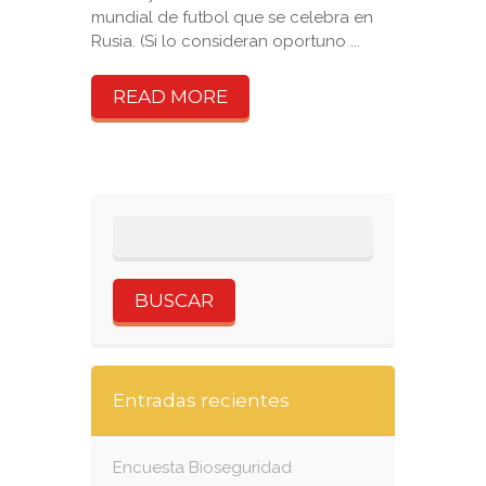
mundial de futbol que se celebra en
Rusia. (Si lo consideran oportuno ...
READ MORE
Entradas recientes
Encuesta Bioseguridad