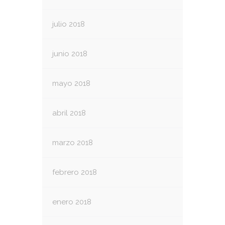
julio 2018
junio 2018
mayo 2018
abril 2018
marzo 2018
febrero 2018
enero 2018