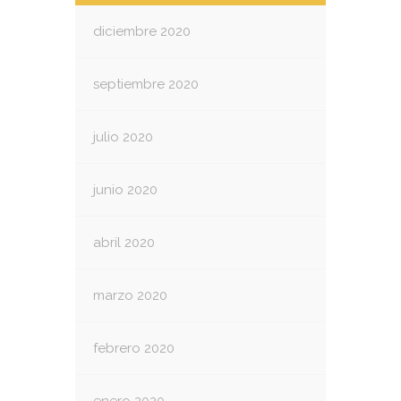
diciembre 2020
septiembre 2020
julio 2020
junio 2020
abril 2020
marzo 2020
febrero 2020