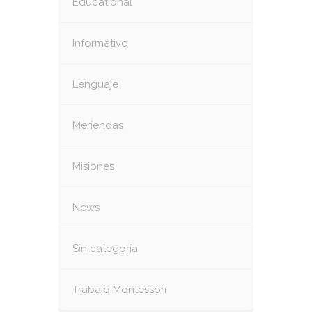
Educational
Informativo
Lenguaje
Meriendas
Misiones
News
Sin categoría
Trabajo Montessori