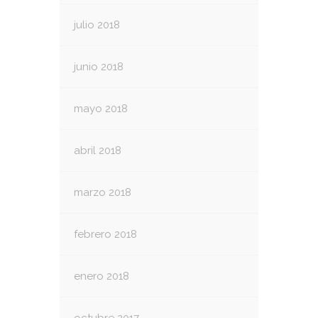
julio 2018
junio 2018
mayo 2018
abril 2018
marzo 2018
febrero 2018
enero 2018