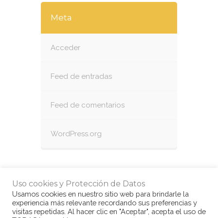
Meta
Acceder
Feed de entradas
Feed de comentarios
WordPress.org
Uso cookies y Protección de Datos
Usamos cookies en nuestro sitio web para brindarle la
experiencia más relevante recordando sus preferencias y
visitas repetidas. Al hacer clic en "Aceptar", acepta el uso de