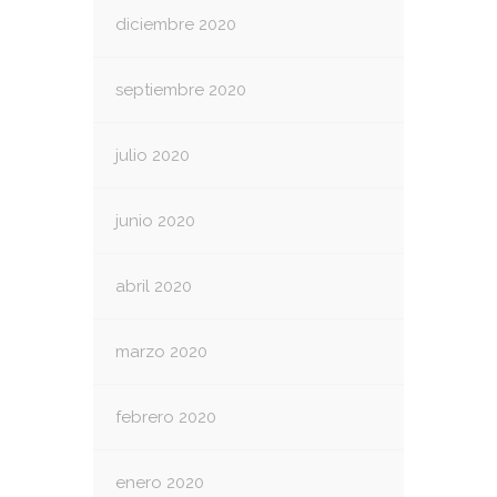
diciembre 2020
septiembre 2020
julio 2020
junio 2020
abril 2020
marzo 2020
febrero 2020
enero 2020