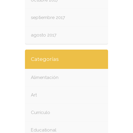
octubre 2017
septiembre 2017
agosto 2017
Categorías
Alimentación
Art
Currículo
Educational