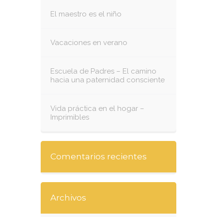
El maestro es el niño
Vacaciones en verano
Escuela de Padres – El camino
hacia una paternidad consciente
Vida práctica en el hogar –
Imprimibles
Comentarios recientes
Archivos