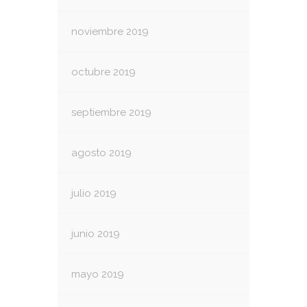
noviembre 2019
octubre 2019
septiembre 2019
agosto 2019
julio 2019
junio 2019
mayo 2019