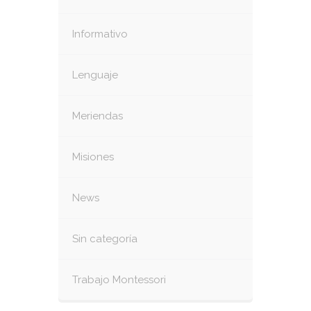
Informativo
Lenguaje
Meriendas
Misiones
News
Sin categoría
Trabajo Montessori