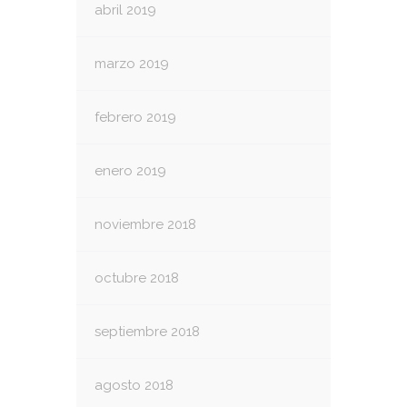
abril 2019
marzo 2019
febrero 2019
enero 2019
noviembre 2018
octubre 2018
septiembre 2018
agosto 2018